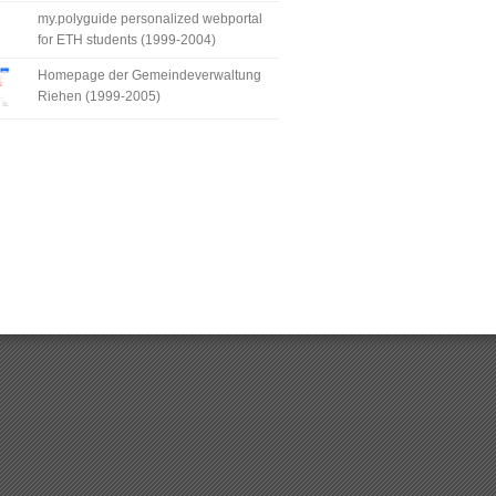
my.polyguide personalized webportal
for ETH students (1999-2004)
Homepage der Gemeindeverwaltung
Riehen (1999-2005)